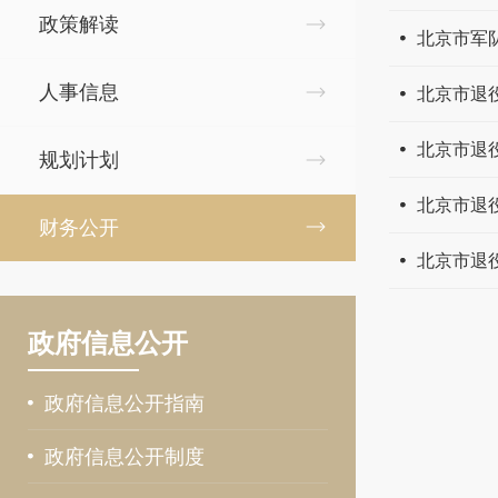
政策解读
北京市军
人事信息
北京市退
北京市退
规划计划
北京市退
财务公开
北京市退
政府信息公开
政府信息公开指南
政府信息公开制度