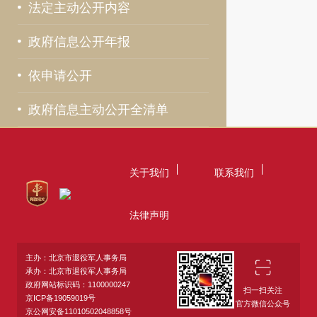
法定主动公开内容
政府信息公开年报
依申请公开
政府信息主动公开全清单
关于我们
联系我们
法律声明
主办：北京市退役军人事务局
承办：北京市退役军人事务局
政府网站标识码：1100000247
扫一扫关注
京ICP备19059019号
官方微信公众号
京公网安备11010502048858号