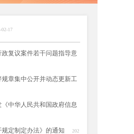
-02-17
行政复议案件若干问题指导意
好规章集中公开并动态更新工
发《中华人民共和国政府信息
开规定制定办法》的通知
202