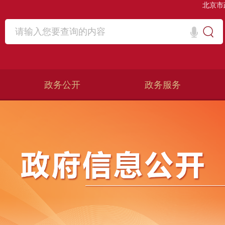
北京市
政务公开
政务服务