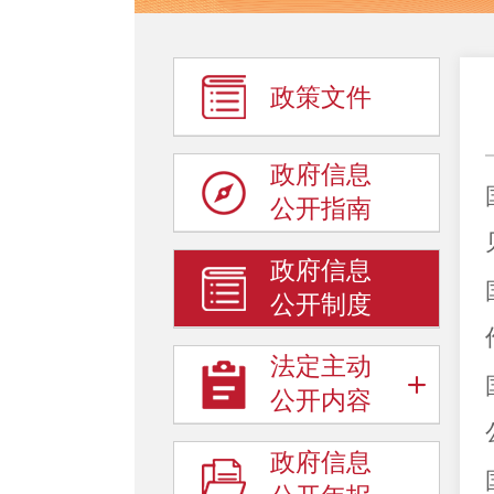
政策文件
政府信息
公开指南
政府信息
公开制度
法定主动
公开内容
政府信息