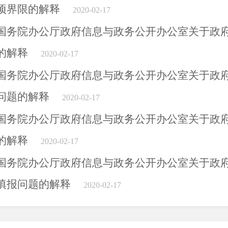
项界限的解释
2020-02-17
国务院办公厅政府信息与政务公开办公室关于政
的解释
2020-02-17
国务院办公厅政府信息与政务公开办公室关于政
问题的解释
2020-02-17
国务院办公厅政府信息与政务公开办公室关于政
的解释
2020-02-17
国务院办公厅政府信息与政务公开办公室关于政
填报问题的解释
2020-02-17