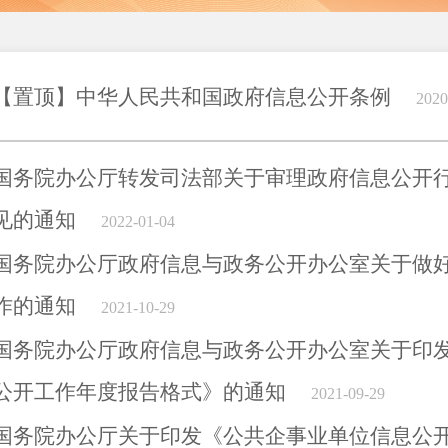
【置顶】中华人民共和国政府信息公开条例
2020
国务院办公厅转发司法部关于审理政府信息公开
见的通知
2022-01-04
国务院办公厅政府信息与政务公开办公室关于做
作的通知
2021-10-29
国务院办公厅政府信息与政务公开办公室关于印
公开工作年度报告格式》的通知
2021-09-29
国务院办公厅关于印发《公共企事业单位信息公