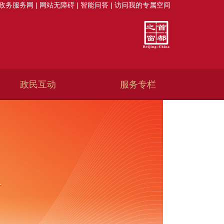
政务服务网
|
网站无障碍
|
智能问答
|
访问我的专属空间
政民互动
服务专栏