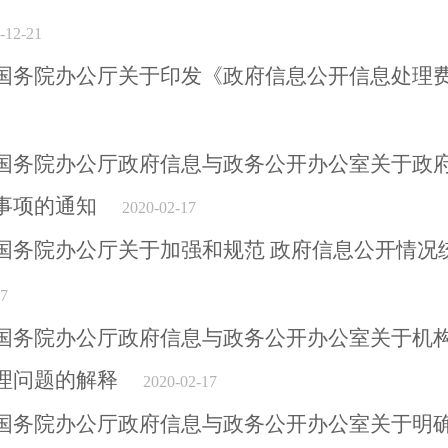
-12-21
国务院办公厅关于印发《政府信息公开信息处理
国务院办公厅政府信息与政务公开办公室关于政
事项的通知
2020-02-17
国务院办公厅关于加强和规范 政府信息公开情况
7
国务院办公厅政府信息与政务公开办公室关于机
理问题的解释
2020-02-17
国务院办公厅政府信息与政务公开办公室关于明