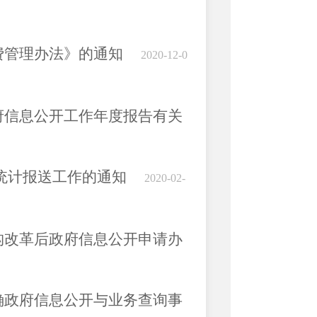
费管理办法》的通知
2020-12-0
府信息公开工作年度报告有关
统计报送工作的通知
2020-02-
构改革后政府信息公开申请办
确政府信息公开与业务查询事