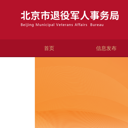
首页
信息发布