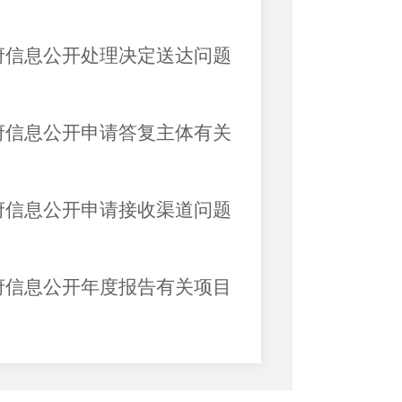
府信息公开处理决定送达问题
府信息公开申请答复主体有关
府信息公开申请接收渠道问题
府信息公开年度报告有关项目