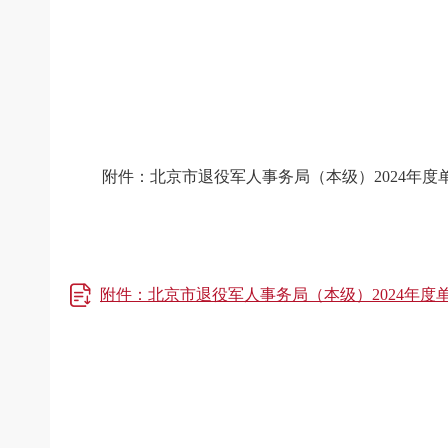
附件：
北京市退役军人事务局（本级）
2024
年度
附件：北京市退役军人事务局（本级）2024年度