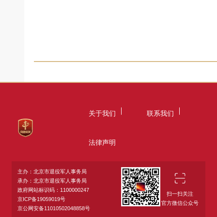
关于我们
联系我们
法律声明
主办：北京市退役军人事务局
承办：北京市退役军人事务局
政府网站标识码：1100000247
扫一扫关注
京ICP备19059019号
官方微信公众号
京公网安备11010502048858号