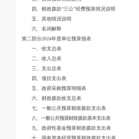
四、财政拨款“三公”经费预算情况说明
五、其他情况说明
六、名词解释
第二部分
2024
年度单位预算报表
一、收支总表
二、收入总表
三、支出总表
四、项目支出表
五、政府采购预算明细表
六、财政拨款收支总表
七、一般公共预算财政拨款支出表
八、一般公共预算财政拨款基本支出表
九、政府性基金预算财政拨款支出表
十、国有资本经营预算财政拨款支出表