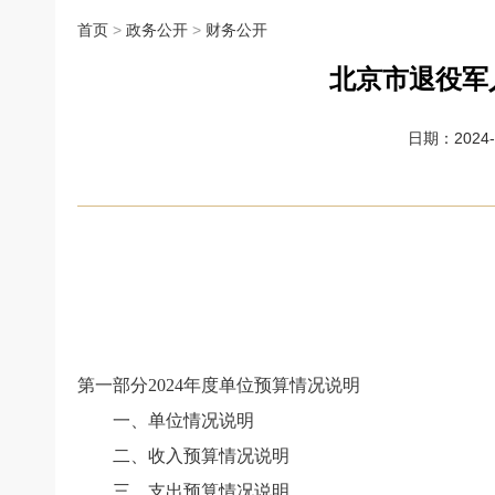
首页
>
政务公开
>
财务公开
北京市退役军
日期：2024-0
第一部分
2024
年度单位预算情况说明
一、单位情况说明
二、收入预算情况说明
三、支出预算情况说明