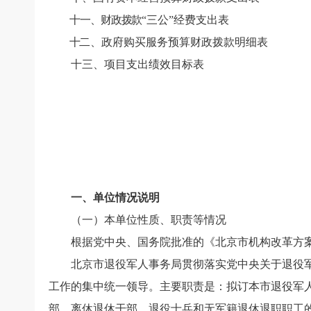
十一、财政拨款
“三公”经费支出表
十
二、政府购买服务预算财政拨款明细表
十三、项目支出绩效目标表
一、单位情况说明
（一）本单位性质、职责等情况
根据党中央、国务院批准的《北京市机构改革方
北京市退役军人事务局贯彻落实党中央关于退役
工作的集中统一领导。主要职责是：拟订本市退役军
部、离休退休干部、退役士兵和无军籍退休退职职工