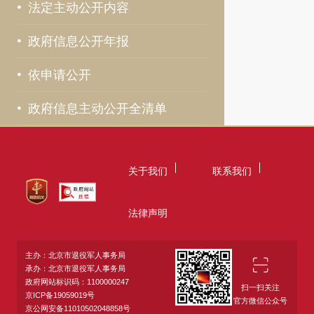
法定主动公开内容
政府信息公开年报
依申请公开
政府信息主动公开全清单
关于我们
联系我们
法律声明
主办：北京市退役军人事务局
承办：北京市退役军人事务局
政府网站标识码：1100000247
扫一扫关注
京ICP备19059019号
官方微信公众号
京公网安备11010502048858号