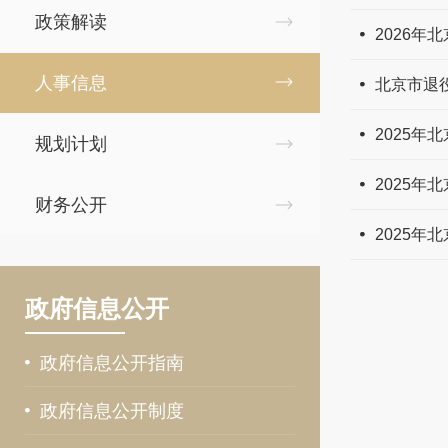
政策解读
2026
人事信息
北京市退
2025
规划计划
2025
财务公开
2025
政府信息公开
政府信息公开指南
政府信息公开制度