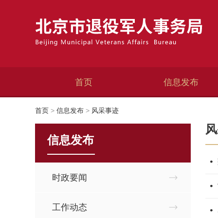
首页
信息发布
首页
>
信息发布
>
风采事迹
风
信息发布
时政要闻
工作动态