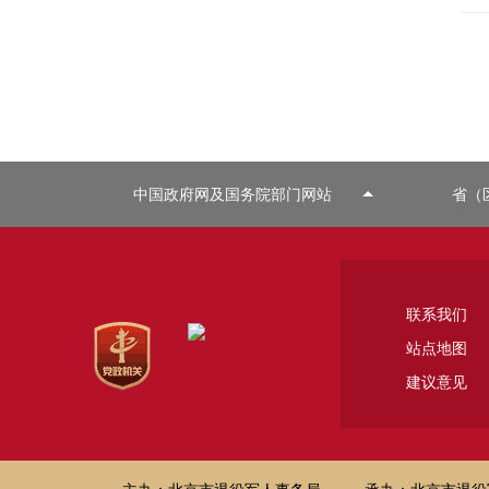
中国政府网及国务院部门网站
省（
联系我们
站点地图
建议意见