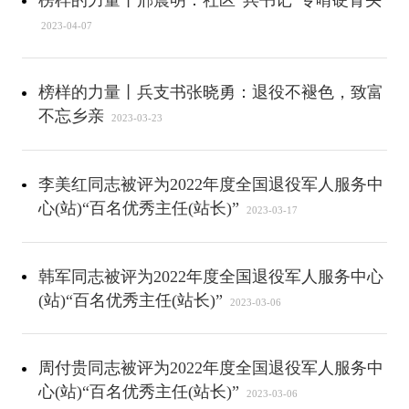
榜样的力量丨邢震明：社区“兵书记”专啃硬骨头
2023-04-07
榜样的力量丨兵支书张晓勇：退役不褪色，致富
不忘乡亲
2023-03-23
李美红同志被评为2022年度全国退役军人服务中
心(站)“百名优秀主任(站长)”
2023-03-17
韩军同志被评为2022年度全国退役军人服务中心
(站)“百名优秀主任(站长)”
2023-03-06
周付贵同志被评为2022年度全国退役军人服务中
心(站)“百名优秀主任(站长)”
2023-03-06