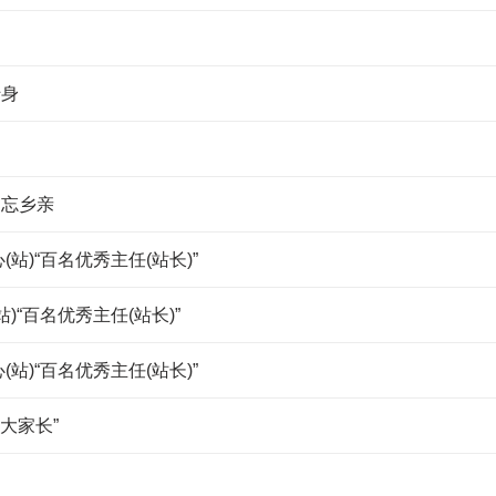
转身
不忘乡亲
站)“百名优秀主任(站长)”
)“百名优秀主任(站长)”
站)“百名优秀主任(站长)”
大家长”