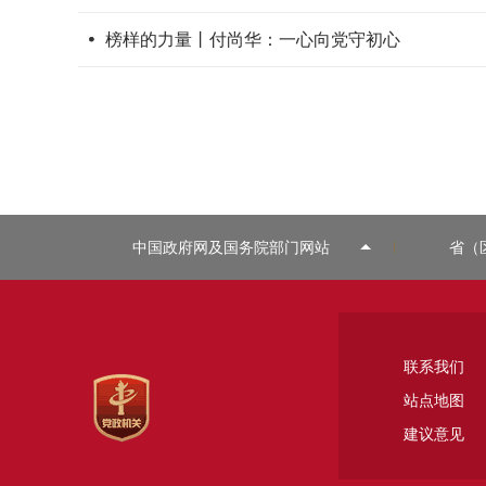
榜样的力量丨付尚华：一心向党守初心
中国政府网及国务院部门网站
省（
联系我们
站点地图
建议意见