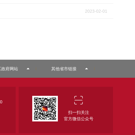
2023-02-01
区政府网站
其他省市链接
0
扫一扫关注
官方微信公众号