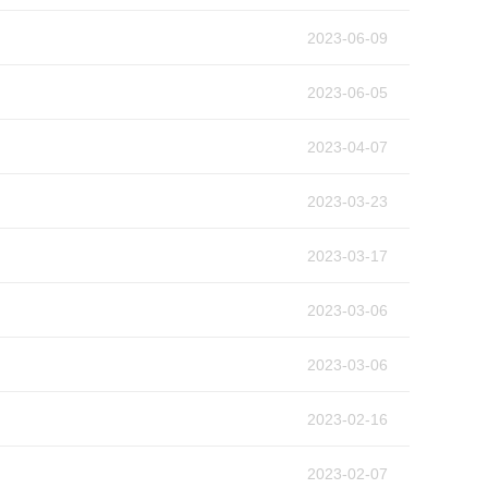
2023-06-09
2023-06-05
2023-04-07
2023-03-23
2023-03-17
2023-03-06
2023-03-06
2023-02-16
2023-02-07