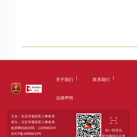
关于我们
联系我们
法律声明
主办：北京市退役军人事务局
承办：北京市退役军人事务局
政府网站标识码：1100000247
扫一扫关注
京ICP备19059019号
官方微信公众号