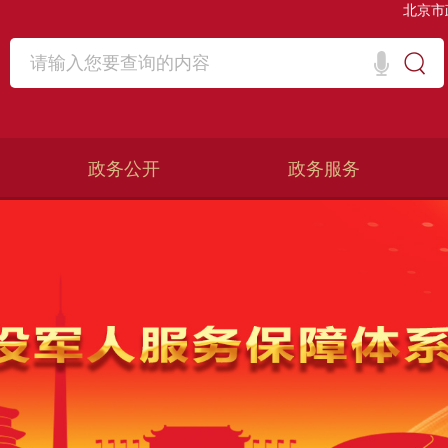
北京市
政务公开
政务服务