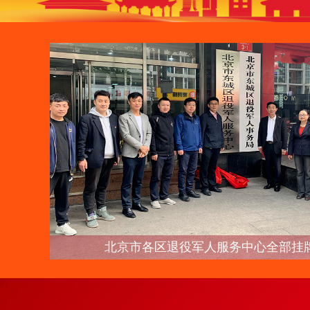
挂牌成立
2024年北京市退役军人服务保