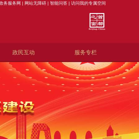
政务服务网
|
网站无障碍
|
智能问答
|
访问我的专属空间
政民互动
服务专栏