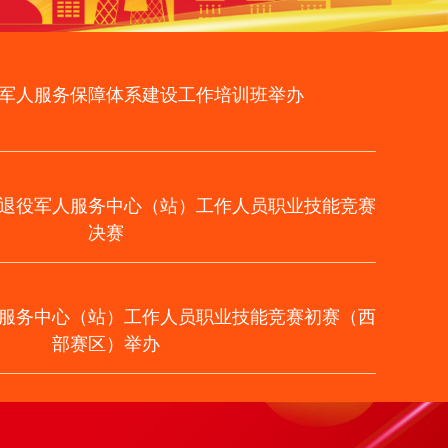
军人服务保障体系建设工作培训班举办
退役军人服务中心（站）工作人员职业技能竞赛
决赛
服务中心（站）工作人员职业技能竞赛初赛（西
部赛区）举办
服务中心全部挂牌成立