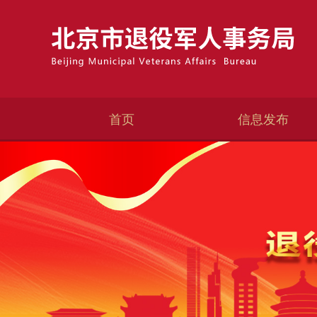
首页
信息发布