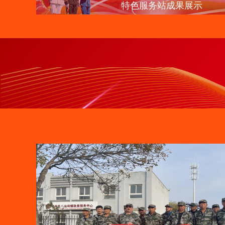
苹果园街道：建强服务阵地