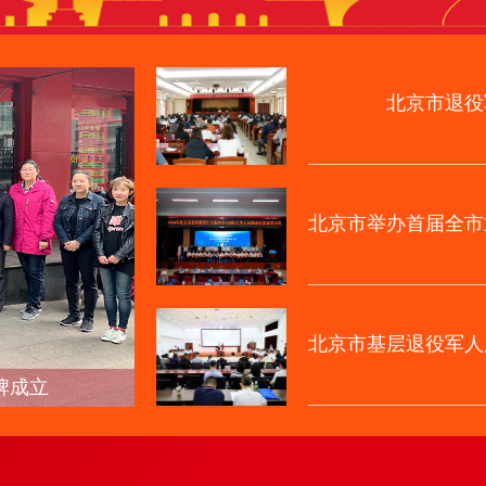
北京市退役
北京市举办首届全市
北京市基层退役军人
障体系建设工作会召开
北京市各区退役军人