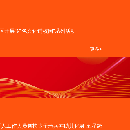
阳区开展“红色文化进校园”系列活动
更多+
人工作人员帮扶丧子老兵并助其化身“五星级