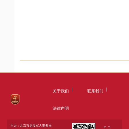
关于我们
联系我们
法律声明
主办：北京市退役军人事务局