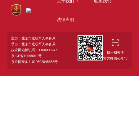
关于我们
联系我们
法律声明
主办：北京市退役军人事务局
承办：北京市退役军人事务局
政府网站标识码：1100000247
扫一扫关注
京ICP备19059019号
官方微信公众号
京公网安备11010502048858号