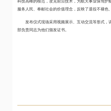
科技高峰的模范，攻克前沿技术，为航天事业保驾护
服务人民、奉献社会的价值理念，反映了退役不褪色
发布仪式现场采用视频展示、互动交流等形式，讲述
部负责同志为他们颁发证书。