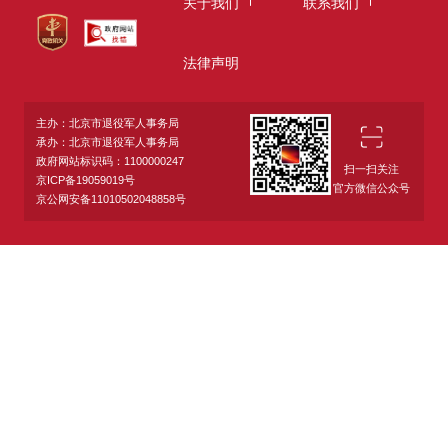
关于我们
联系我们
法律声明
主办：北京市退役军人事务局
承办：北京市退役军人事务局
政府网站标识码：1100000247
扫一扫关注
京ICP备19059019号
官方微信公众号
京公网安备11010502048858号