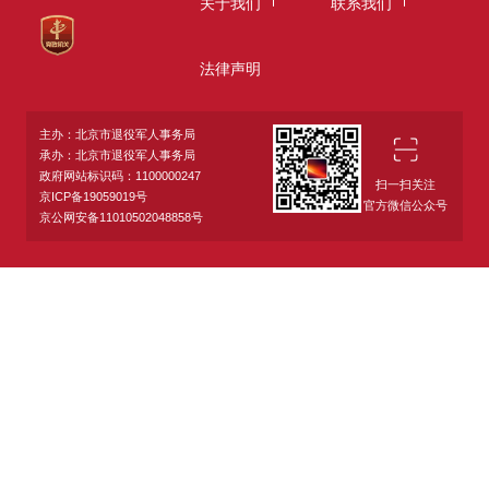
关于我们
联系我们
法律声明
主办：北京市退役军人事务局
承办：北京市退役军人事务局
政府网站标识码：1100000247
扫一扫关注
京ICP备19059019号
官方微信公众号
京公网安备11010502048858号