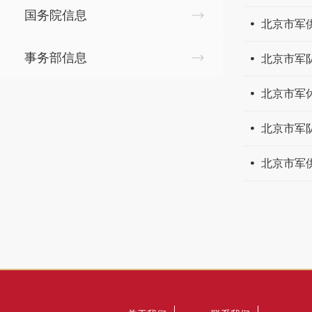
国务院信息
北京市军
事务部信息
北京市军
北京市军
北京市军