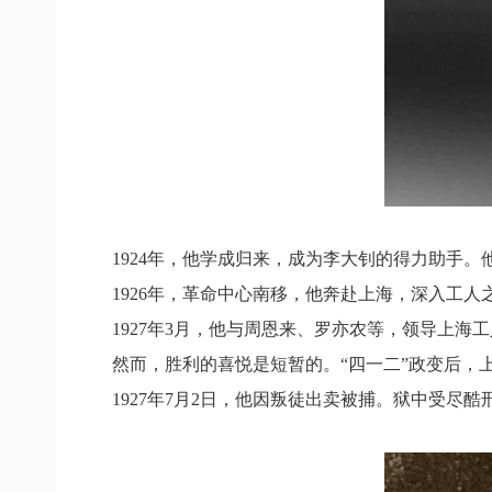
1924年，他学成归来，成为李大钊的得力助手
1926年，革命中心南移，他奔赴上海，深入工人
1927年3月，他与周恩来、罗亦农等，领导上
然而，胜利的喜悦是短暂的。“四一二”政变后，
1927年7月2日，他因叛徒出卖被捕。狱中受尽酷