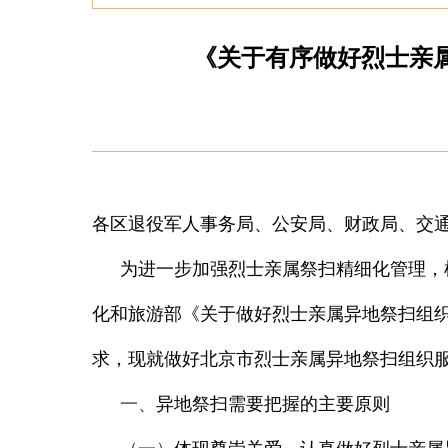
《关于有序做好烈士亲
各区退役军人事务局、公安局、财政局、交
为进一步加强烈士亲属祭扫精细化管理，
化和旅游部《关于做好烈士亲属异地祭扫组
求，现就做好北京市烈士亲属异地祭扫组织
一、
异地祭扫需要把握的主要原则