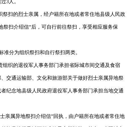
超过
3
人。
织祭扫的烈士亲属，经户籍所在地或者常住地县级人民政
地祭扫介绍信”后，可自行前往祭扫，享受相应服务保
标准分为组织祭扫和自行祭扫两类。
负责组织的退役军人事务部门承担省际城市间交通及食宿
部、交通运输部、文化和旅游部关于做好烈士亲属异地祭
或者纪念地县级人民政府退役军人事务部门承担当地交通
烈士亲属异地祭扫介绍信”回执，由户籍所在地或者常住地