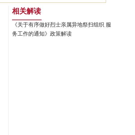
相关解读
《关于有序做好烈士亲属异地祭扫组织 服
务工作的通知》政策解读