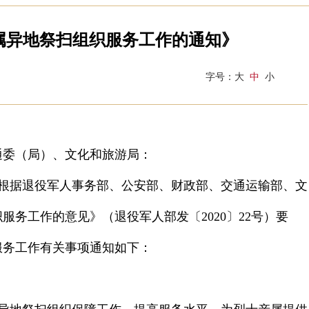
属异地祭扫组织服务工作的通知》
字号：
大
中
小
通委（局）、文化和旅游局：
根据退役军人事务部、公安部、财政部、交通运输部、文
织服务工作的意见》（退役军人部发〔
2020
〕
22
号）要
服务工作有关事项通知如下：