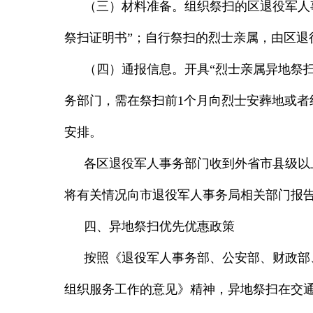
（三）材料准备。
组织祭扫的区退役军人
祭扫证明书”；自行祭扫的烈士亲属，由区退
（四）通报信息。
开具“烈士亲属异地祭
务部门，需在祭扫前
1
个月向烈士安葬地或者
安排。
各区退役军人事务部门收到外省市县级以
将有关情况向市退役军人事务局相关部门报
四、异地祭扫优先优惠政策
按照《退役军人事务部、公安部、财政部
组织服务工作的意见》精神，异地祭扫在交