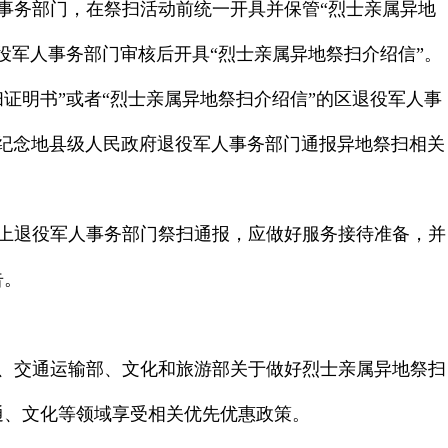
事务部门，在祭扫活动前统一开具并保管“烈士亲属异地
役军人事务部门审核后开具“烈士亲属异地祭扫介绍信”。
扫证明书”或者“烈士亲属异地祭扫介绍信”的区退役军人事
纪念地县级人民政府退役军人事务部门通报异地祭扫相关
上退役军人事务部门祭扫通报，应做好服务接待准备，并
告。
、交通运输部、文化和旅游部关于做好烈士亲属异地祭扫
通、文化等领域享受相关优先优惠政策。