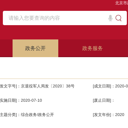
北京市
政务公开
政务服务
[发文字号]：京退役军人局发〔2020〕38号
[成文日期]：2020-0
[实施日期]：2020-07-10
[废止日期]：
[主题分类]：综合政务/政务公开
[发文年份]：2020