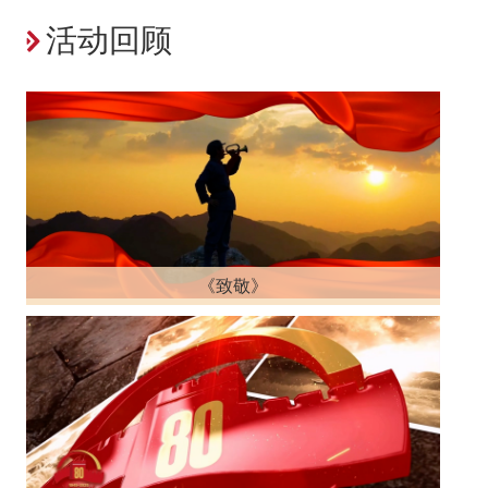
活动回顾
《致敬》