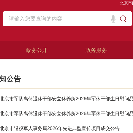
北京市
政务公开
政务服务
知公告
北京市退役军人事务局2026年先进典型宣传项目成交公告