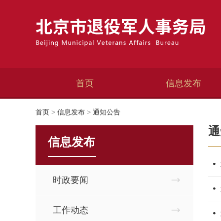
首页
信息发布
首页
>
信息发布
>
通知公告
通
信息发布
时政要闻
工作动态