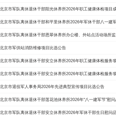
北京市军队离休退休干部阳光休养所2026年职工健康体检项目
北京市军队离休退休干部恩翠休养所办公楼、外站点活动场所监
北京市军供站消防维修项目比选公告
北京市军队离休退休干部安立休养所2026年职工健康体检服务
北京市军队离休退休干部安立休养所2026年职工健康体检服务
北京市退役军人事务局2026年先进典型宣传项目比选公告
北京市军队离休退休干部莲花池休养所2026年“八一建军节”慰