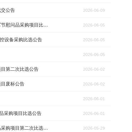
成交公告
2026-06-09
北京市军队离休退休干部和平里休养所2026年军休干部八一建军节慰问品采购项目比选公告
2026-06-05
控设备采购比选公告
2026-06-05
2026-06-05
项目第二次比选公告
2026-06-02
项目废标公告
2026-06-02
2026-06-01
问品采购项目比选公告
2026-06-01
北京市军队离休退休干部安立休养所2026年军休干部生日慰问品采购项目第二次比选公告
2026-05-29