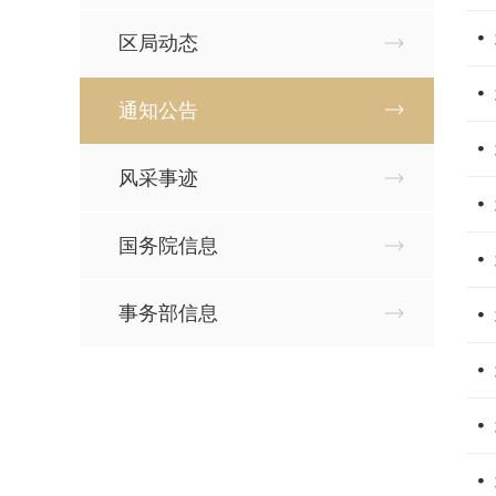
区局动态
通知公告
风采事迹
国务院信息
事务部信息