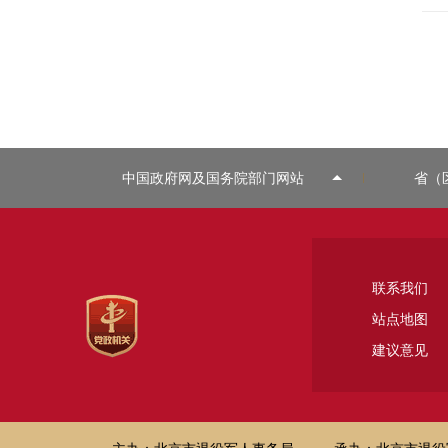
中国政府网及国务院部门网站
省（
联系我们
站点地图
建议意见