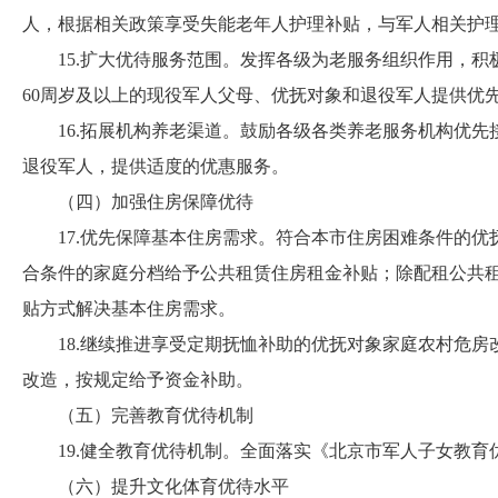
人，根据相关政策享受失能老年人护理补贴，与军人相关护
15.扩大优待服务范围。发挥各级为老服务组织作用，积
60周岁及以上的现役军人父母、优抚对象和退役军人提供优
16.拓展机构养老渠道。鼓励各级各类养老服务机构优先接
退役军人，提供适度的优惠服务。
（四）加强住房保障优待
17.优先保障基本住房需求。符合本市住房困难条件的优
合条件的家庭分档给予公共租赁住房租金补贴；除配租公共
贴方式解决基本住房需求。
18.继续推进享受定期抚恤补助的优抚对象家庭农村危房
改造，按规定给予资金补助。
（五）完善教育优待机制
19.健全教育优待机制。全面落实《北京市军人子女教育
（六）提升文化体育优待水平