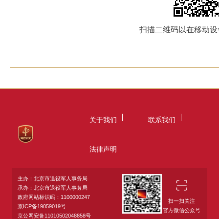
扫描二维码以在移动设
关于我们
联系我们
法律声明
主办：北京市退役军人事务局
承办：北京市退役军人事务局
政府网站标识码：1100000247
扫一扫关注
京ICP备19059019号
官方微信公众号
京公网安备11010502048858号