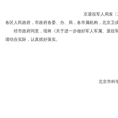
京退役军人局发〔20
各区人民政府，市政府各委、办、局，各市属机构，北京卫
经市政府同意，现将《关于进一步做好军人军属、退役军
请结合实际，认真抓好落实。
北京市