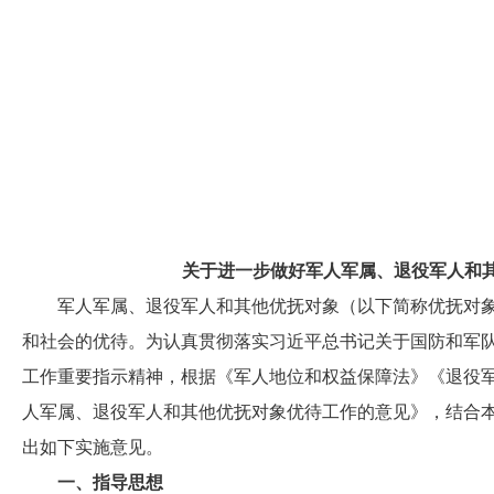
关于进一步做好军人军属、退役军人和
军人军属、退役军人和其他优抚对象（以下简称优抚对象
和社会的优待。为认真贯彻落实习近平总书记关于国防和军
工作重要指示精神，根据《军人地位和权益保障法》《退役军
人军属、退役军人和其他优抚对象优待工作的意见》，结合
出如下实施意见。
一、指导思想