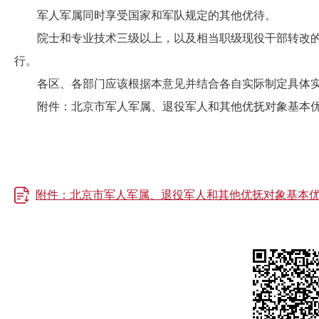
军人军属同时享受国家和军队规定的其他优待。
院士和专业技术三级以上，以及相当职级现役干部转改的
行。
各区、各部门应该根据本意见并结合各自实际制定具体实
附件：北京市军人军属、退役军人和其他优抚对象基本优
附件：北京市军人军属、退役军人和其他优抚对象基本