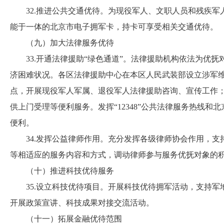
32.推进公共交通优待。为现役军人、文职人员和残疾军
能于一体的北京市电子拥军卡，持卡可享受相关交通优待。
（九）加大法律服务优待
33.开通法律援助“绿色通道”。法律援助机构依法为优抚
济困难状况。各区法律援助中心在本区人民武装部设立涉军
点，开展现役军人军属、退役军人法律援助咨询、宣传工作
供上门受理等便利服务。发挥“12348”公共法律服务热线
便利。
34.发挥公益律师作用。充分发挥各级律师协会作用，支
等相适应的服务内容和方式，调动律师参与服务优抚对象的
（十）推进科技优待服务
35.设立科技优待项目。开展科技优待拥军活动，支持军
开展政策宣讲、科技成果对接交流活动。
（十一）拓展金融优待范围