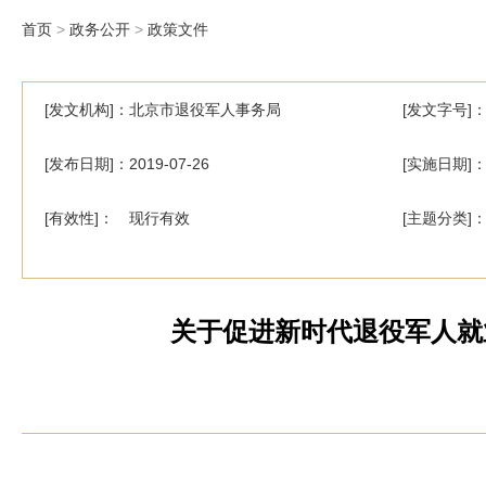
首页
>
政务公开
>
政策文件
[发文机构]：北京市退役军人事务局
[发文字号]
[发布日期]：2019-07-26
[实施日期]：2
[有效性]： 现行有效
[主题分类]
关于促进新时代退役军人就