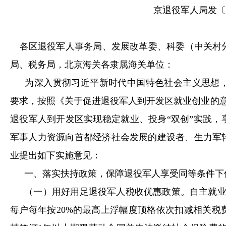
京退役军人局发〔
各区退役军人事务局、发展改革委、科委（中关村
局、税务局，北京海关各隶属海关单位：
为深入贯彻习近平新时代中国特色社会主义思想
要求，按照《关于促进退役军人到开发区就业创业的
退役军人到开发区实现稳定就业、投身“双创”实践，
军事人力资源向首都经济社会发展的建设者、生力军
业提出如下实施意见：
一、落实扶持政策，保障退役军人享受同等条件下
（一）用好用足退役军人税收优惠政策。自主就
每户每年按
20%
的最高上浮幅度顶格依次扣减相关税