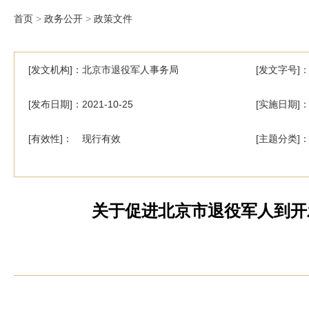
首页
>
政务公开
>
政策文件
[发文机构]：北京市退役军人事务局
[发文字号]
[发布日期]：2021-10-25
[实施日期]：2
[有效性]： 现行有效
[主题分类]
关于促进北京市退役军人到开