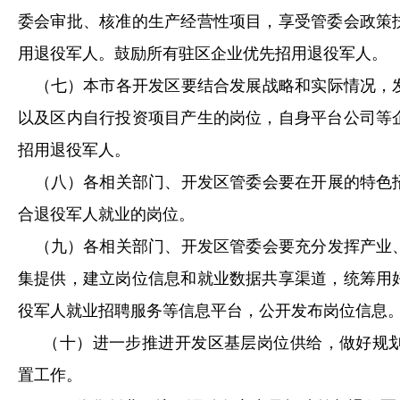
委会审批、核准的生产经营性项目，享受管委会政策
用退役军人。鼓励所有驻区企业优先招用退役军人。
（七）本市各开发区要结合发展战略和实际情况，
以及区内自行投资项目产生的岗位，自身平台公司等
招用退役军人。
（八）各相关部门、开发区管委会要在开展的特色
合退役军人就业的岗位。
（九）各相关部门、开发区管委会要充分发挥产业
集提供，建立岗位信息和就业数据共享渠道，统筹用
役军人就业招聘服务等信息平台，公开发布岗位信息
（十）进一步推进开发区基层岗位供给，做好规
置工作。