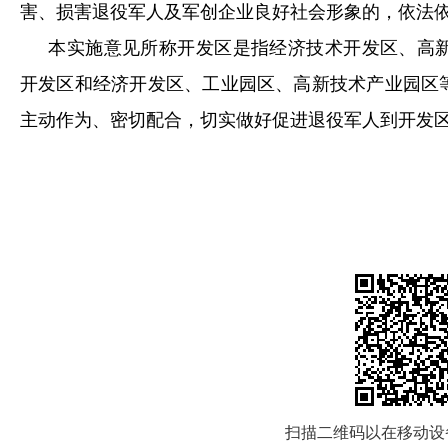
害、损害退役军人及军创企业良好社会形象的，依法
本实施意见所称开发区是指经济技术开发区、高
开发区和经济开发区、工业园区、高新技术产业园区
主动作为、密切配合，切实做好促进退役军人到开发
扫描二维码以在移动设