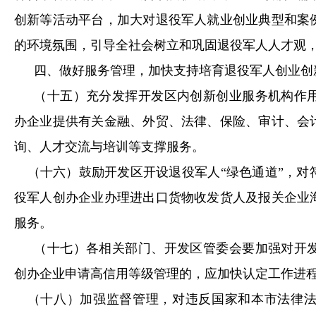
创新等活动平台，加大对退役军人就业创业典型和案
的环境氛围，引导全社会树立和巩固退役军人人才观
四、做好服务管理，加快支持培育退役军人创业创
（十五）充分发挥开发区内创新创业服务机构作
办企业提供有关金融、外贸、法律、保险、审计、会
询、人才交流与培训等支撑服务。
（十六）鼓励开发区开设退役军人“绿色通道”，
役军人创办企业办理进出口货物收发货人及报关企业
服务。
（十七）各相关部门、开发区管委会要加强对开
创办企业申请高信用等级管理的，应加快认定工作进
（十八）加强监督管理，对违反国家和本市法律