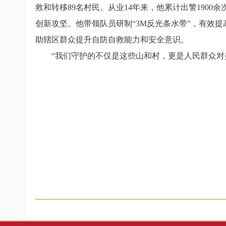
救和转移89名村民。从业14年来，他累计出警190
创新攻坚。他带领队员研制“3M反光条水带”，有效
助辖区群众提升自防自救能力和安全意识。
“我们守护的不仅是这些山和村，更是人民群众对