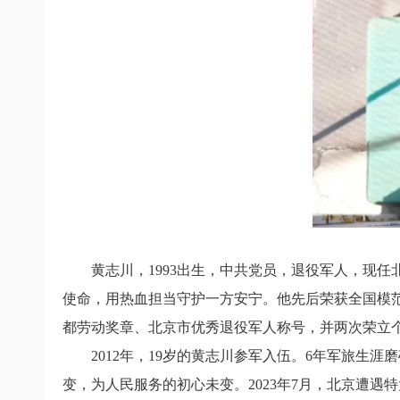
黄志川，1993出生，中共党员，退役军人，现
使命，用热血担当守护一方安宁。他先后荣获全国模范
都劳动奖章、北京市优秀退役军人称号，并两次荣立
2012年，19岁的黄志川参军入伍。6年军旅生涯
变，为人民服务的初心未变。2023年7月，北京遭