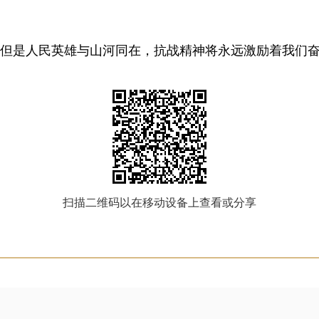
，但是人民英雄与山河同在，抗战精神将永远激励着我们
扫描二维码以在移动设备上查看或分享