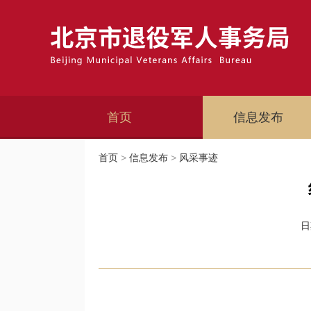
首页
信息发布
首页
>
信息发布
>
风采事迹
日