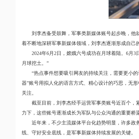
刘李杰备受鼓舞，军事类新媒体账号起步晚，他
着不断地深耕军事新媒体领域，刘李杰逐渐形成自己
2024年6月2日，嫦娥六号成功在月球着陆。6
月球挖土。”
“热点事件想要吸引网友的持续关注，需要更小的
器”账号用拟人化的语言方式、精心设计的巧思，无形
关注。
截至目前，刘李杰经手运营军事类账号近百个，紧
力下，这些账号逐渐成长为军队与公众沟通的重要桥
近年来，不少主流媒体平台化趋势明显，许多政
线、守好安全底线，是军事新媒体持续发展的关键。