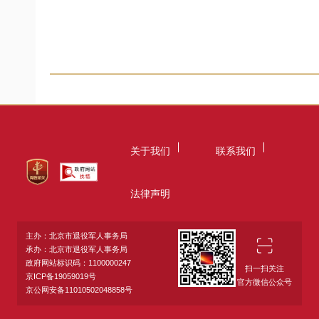
关于我们
联系我们
法律声明
主办：北京市退役军人事务局
承办：北京市退役军人事务局
政府网站标识码：1100000247
扫一扫关注
京ICP备19059019号
官方微信公众号
京公网安备11010502048858号