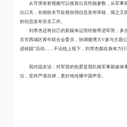
从导弹发射视频可以推算出其性能参数，从军事
出口关，在细枝末节处都加强信息发布审核，慎之又
的信息发布安全工作。
刘李杰还将自己的新媒体运营经验带进军营，多
京市西城区青年联合会委员，协调微博大V参与主题公
进校园”活动……不论线上线下，刘李杰都在身体力
我对战友说：
对军营的热爱是我扎根军事新媒体
位，坚持严谨自律，更好地传播中国声音。