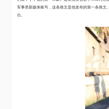
军事类新媒体账号，这条推文是他发布的第一条推文。
出。