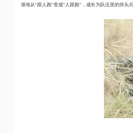
渐地从“跟人跑”变成“人跟跑”，成长为队伍里的排