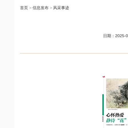
首页
>
信息发布
>
风采事迹
日期：2025-03