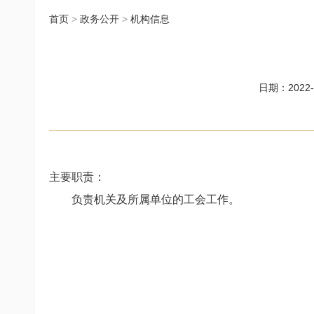
首页
>
政务公开
>
机构信息
日期：2022-0
主要职责
：
负责机关及所属单位的工会工作。