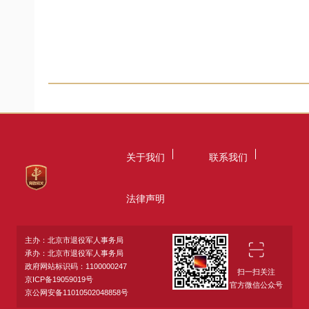
关于我们
联系我们
法律声明
主办：北京市退役军人事务局
承办：北京市退役军人事务局
政府网站标识码：1100000247
扫一扫关注
京ICP备19059019号
官方微信公众号
京公网安备11010502048858号