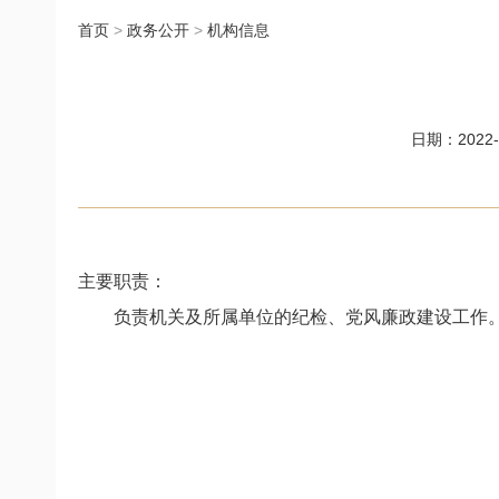
首页
>
政务公开
>
机构信息
日期：2022-0
主要职责
：
负责机关及所属单位的纪检、党风廉政建设工作