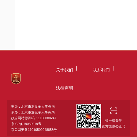
关于我们
联系我们
法律声明
主办：北京市退役军人事务局
承办：北京市退役军人事务局
政府网站标识码：1100000247
扫一扫关注
京ICP备19059019号
官方微信公众号
京公网安备11010502048858号