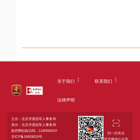
关于我们
联系我们
法律声明
主办：北京市退役军人事务局
承办：北京市退役军人事务局
政府网站标识码：1100000247
扫一扫关注
京ICP备19059019号
官方微信公众号