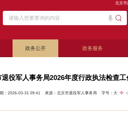
北京市
政务公开
政务服务
市退役军人事务局2026年度行政执法检查工
期：2026-03-31 09:41
来源：北京市退役军人事务局
字号：
大
中