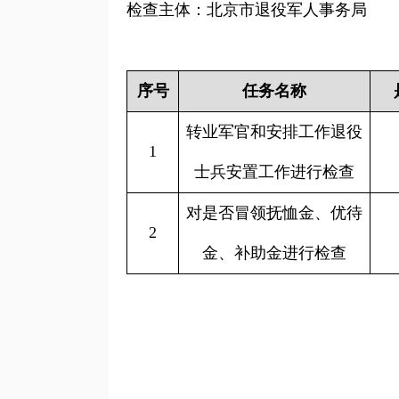
检查主体：北京市退役军人事务局
序号
任务名称
转业军官和安排工作退役
1
士兵安置工作进行检查
对是否冒领抚恤金、优待
2
金、补助金进行检查