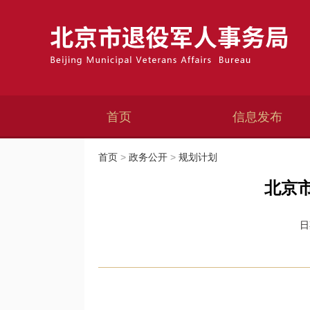
首页
信息发布
首页
>
政务公开
>
规划计划
北京
日