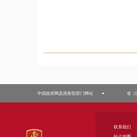
中国政府网及国务院部门网站
省（
联系我们
站点地图