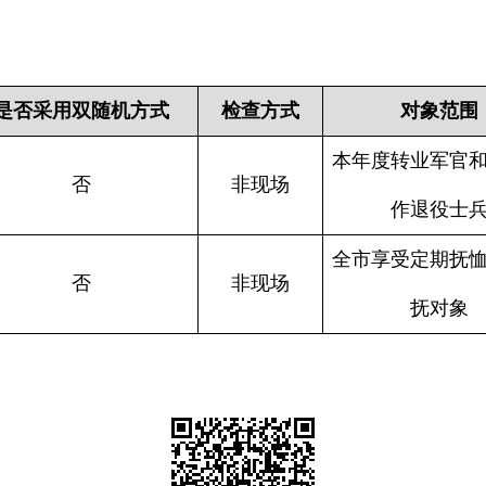
是否采用双随机方式
检查方式
对象范围
本年度转业军官
否
非现场
作退役士
全市享受定期抚
否
非现场
抚对象