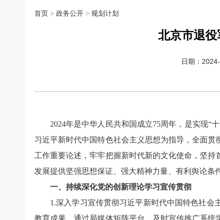
首页
>
政务公开
>
规划计划
北京市退役
日期：2024-0
2024年是中华人民共和国成立75周年，是实
习近平新时代中国特色社会主义思想为指导，全面贯
工作重要论述，牢牢把握新时代新的文化使命，坚持
发展提供坚强思想保证、强大精神力量、有利舆论条
一、持续深化党的创新理论学习宣传贯彻
1.深入学习宣传贯彻习近平新时代中国特色社
教育成果，通过局媒体矩阵平台，及时宣传推广系统