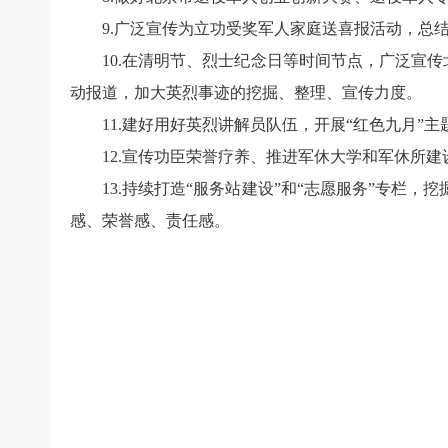
9.广泛宣传为立功受奖军人家庭送喜报活动，总
10.在清明节、烈士纪念日等时间节点，广泛宣
动报道，加大英烈事迹的挖掘、整理、宣传力度。
11.建好用好英烈讲解员队伍，开展“红色九月
12.宣传功臣荣誉疗养、推进军休大学和军休所
13.持续打造“服务站建设”和“志愿服务”专
感、荣誉感、责任感。