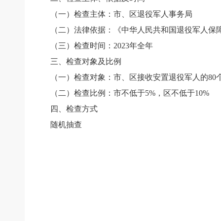
（一）检查主体：
市、区退役军人事务局
（二）法律依据：
《中华人民共和国退役军人保
（三）检查时间：
2023
年全年
三、检查对象及比例
（一）检查对象：
市、区接收安置退役军人的80
（二）检查比例：
市不低于5%，区不低于10%
四、检查方式
随机抽查