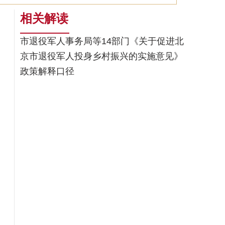
相关解读
市退役军人事务局等14部门《关于促进北
京市退役军人投身乡村振兴的实施意见》
政策解释口径