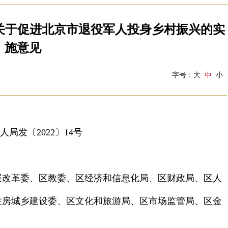
关于促进北京市退役军人投身乡村振兴的实
施意见
字号：
大
中
小
人局发
〔202
2〕14号
改革委、区教委、区经济和信息化局、区财政局、区人
住房城乡建设委、区文化和旅游局、区市场监管局、区金