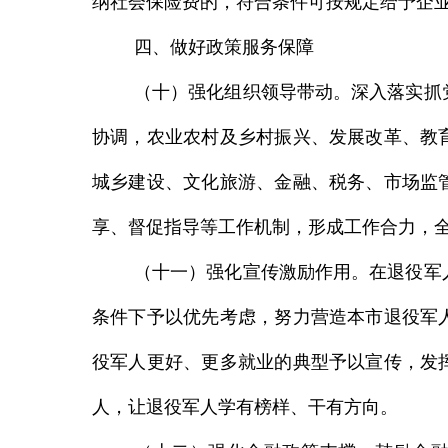
纳社会保险费的，符合条件可按规定给予企
四、做好政策服务保障
（十）强化组织领导带动。
深入落实抓
协调，农业农村及乡村振兴、发展改革、教
城乡建设、文化旅游、金融、税务、市场监
享、督促指导等工作机制，形成工作合力，
（十一）强化宣传激励作用。
在退役军
条件下予以优先考虑，努力营造本市退役军
役军人更好、更多就业的典型予以宣传，发
人，让退役军人学有榜样、干有方向。