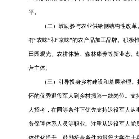
平。
（二）鼓励参与农业供给侧结构性改革
有“农味”和“京味”的农产品加工品牌。积极
田园观光、农耕体验、森林康养等新业态。
营主体。
（三）引导投身乡村建设和基层治理。
怀的优秀退役军人到乡村振兴一线岗位。支
人招考，在同等条件下优先支持退役军人从
务保障体系人员等职业。注重从退役军人党
体优化提升。鼓励符合条件的退役大学生士