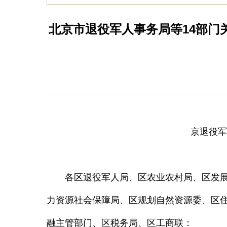
北京市退役军人事务局等14部门
京退役军
各区退役军人局、区农业农村局、区发展
力资源社会保障局、区规划自然资源委、区
融主管部门、区税务局、区工商联：