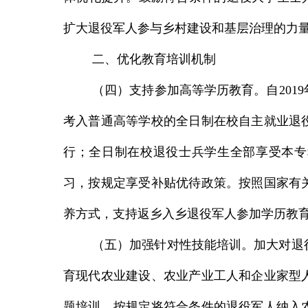
扩大退役军人参与乡村建设和基层治理的力
二、优化教育培训机制
（四）支持参加高等学历教育。
自
20
考入普通高等学校的全日制在校自主就业退
行；全日制在校退役士兵学生全部享受本专
习，按规定享受补贴优待政策。按照国家有
养方式，支持返乡入乡退役军人参加学历教
（五）加强针对性技能培训。
加大对退
育现代农业建设、农业产业工人和企业家型
题培训，按规定将符合条件的退役军人纳入