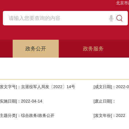
北京市
政务公开
政务服务
[发文字号]：京退役军人局发〔2022〕14号
[成文日期]：2022-0
[实施日期]：2022-04-14
[废止日期]：
[主题分类]：综合政务/政务公开
[发文年份]：2022