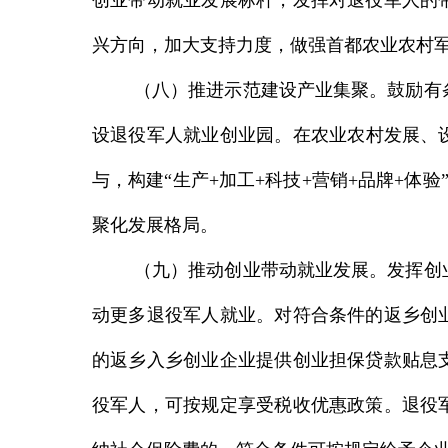
创业带动就业发展标杆，发挥对退役军人的
兴方向，加大支持力度，做强首都农业农村
（八）推进示范建设产业集聚。
鼓励有
设
退役军人就业创业
园。在农业农村发展、
与，构建“生产+加工+科技+营销+品牌+体验
聚化发展格局
。
（九）推动创业带动就业发展。
发挥创
动更多退役军人就业。
对符合条件的返乡创
的返乡入乡创业企业提供创业担保贷款贴息
役军人，可按规定享受税收优惠政策。
退役