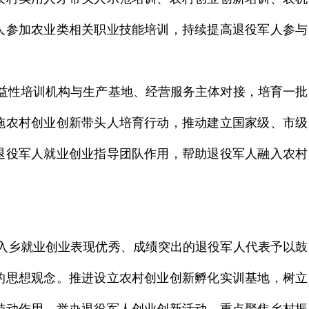
人参加农业类相关职业技能培训，持续提高退役军人参与
益性培训机构与生产基地、经营服务主体对接，培育一批
施农村创业创新带头人培育行动，推动建立国家
级
、市级
退役军人就业创业指导团队作用，帮助退役军人融入农村
入乡就业创业表现优秀、成绩突出的退役军人代表予以鼓
的思想观念。推进设立农村创业创新孵化实训基地，树立