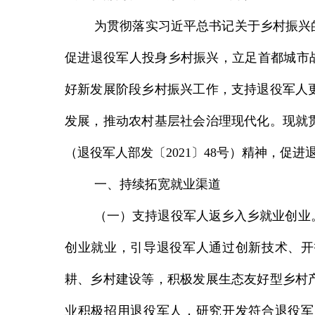
为贯彻落实习近平总书记关于乡村振兴
促进退役军人投身乡村振兴，立足首都城市战
好新发展阶段乡村振兴工作，支持退役军人
发展，推动农村基层社会治理现代化。现就
（退役军人部发〔2021〕48号）精神，促
一、持续拓宽就业渠道
（一）支持退役军人返乡入乡就业创业
创业就业，引导退役军人通过创新技术、开
耕、乡村建设等，积极发展生态友好型乡村
业积极招用退役军人，研究开发符合退役军