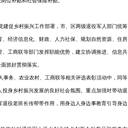
业岗位补贴和社会保险补贴
。
党建促乡村振兴工作部署，市、区两级退役军人部门统筹
育、经济信息化、财政、人力社保、规划自然资源、住房
管、工商联等部门发挥职能优势，建立协调推进、信息共
全面抓好贯彻落实。
人事务、农业农村、工商联等相关评选表彰活动中，同等
人投身乡村振兴发展的良好社会氛围。重点加强对带动退
挥退役老班长传帮带作用，用身边人身边事教育引导身边