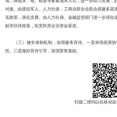
地，降低水、电、租金等要素成本方式，进一步助力发展，
对接。由退役军人、人力社保，工商业联合会联合搭建多渠
实政策，强化支撑。由人力社保、金融监管部门进一步强化
贴等扶持政策，拓宽民营企业资金渠道。
（三）健全体制机制，加强服务宣传。一是加强统筹协调
扶。三是做好宣传引导，加强荣誉激励。
扫描二维码以在移动设