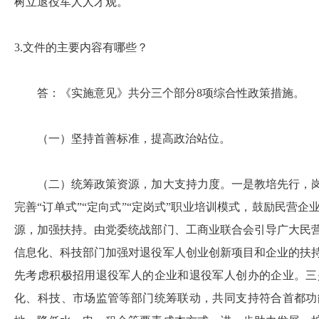
树立退役军人人才观。
3.文件的主要内容有哪些？
答：《实施意见》共分三个部分8项综合性政策措施。
（一）坚持首善标准，提高政治站位。
（二）统筹政策资源，加大支持力度。一是教培先行，岗
完善“订单式”“定向式”“定岗式”职业培训模式，鼓励民营
源，加强扶持。由党委统战部门、工商业联合会引导广大民
信息化、科技部门加强对退役军人创业创新项目和企业的扶
先考虑积极招用退役军人的企业和退役军人创办的企业。三
化、科技、市场监管等部门统筹联动，共同支持符合首都功