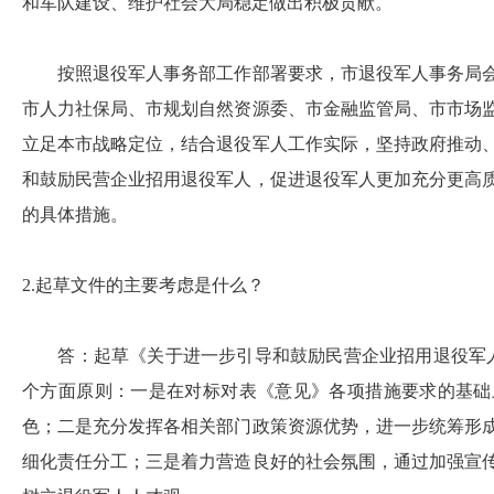
和军队建设、维护社会大局稳定做出积极贡献。
按照退役军人事务部工作部署要求，市退役军人事务局会
市人力社保局、市规划自然资源委、市金融监管局、市市场
立足本市战略定位，结合退役军人工作实际，坚持政府推动
和鼓励民营企业招用退役军人，促进退役军人更加充分更高
的具体措施。
2.起草文件的主要考虑是什么？
答：起草《关于进一步引导和鼓励民营企业招用退役军人
个方面原则：一是在对标对表《意见》各项措施要求的基础
色；二是充分发挥各相关部门政策资源优势，进一步统筹形
细化责任分工；三是着力营造良好的社会氛围，通过加强宣