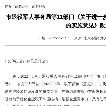
首页
>
政务公开
>
政策解读
市退役军人事务局等11部门《关于进一
的实施意见》政
日期：2022-11-17
来源：北京市退役军
1.文件出台的背景是什么？
答：2022年1月，退役军人事务部等12部门联合印发
见》（退役军人部发〔2022〕6号，以下简称《意见》）
是推进经济建设发展的重要力量，在吸纳新增就业方面发挥
既有助于优化企业职工队伍结构、增强企业竞争力，又有助