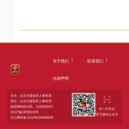
关于我们
联系我们
法律声明
主办：北京市退役军人事务局
承办：北京市退役军人事务局
政府网站标识码：1100000247
扫一扫关注
京ICP备19059019号
官方微信公众号
京公网安备11010502048858号