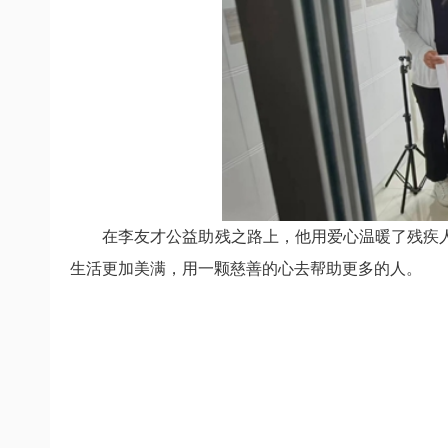
在李友才公益助残之路上，他用爱心温暖了残疾
生活更加美满，用一颗慈善的心去帮助更多的人。