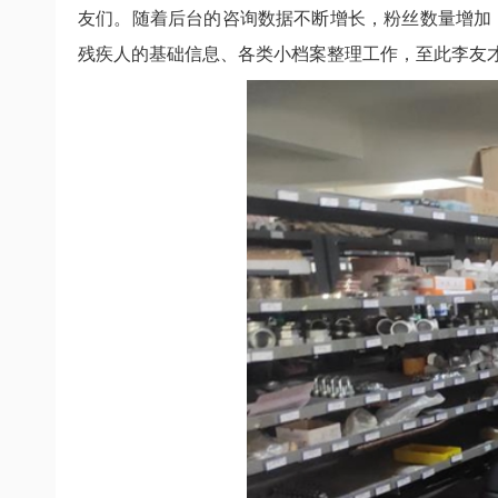
友们。随着后台的咨询数据不断增长，粉丝数量增加
残疾人的基础信息、各类小档案整理工作，至此李友