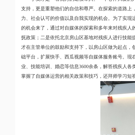
支持，更是重塑他们的自信和尊严。在探索的道路上，
力、社会认可的价值以及自我实现的机会。为了实现
的机会来了，通过对自媒体的探索和多年来对残疾人
抚政策；二是依托北京房山区基地对残疾人进行技能
才在主管单位的鼓励和支持下，以房山区做为起点，创
础平台，扩展快手、西瓜视频等自媒体服务账号。现
业、技能培训、婚恋等信息
3600
余条，解答残疾人各
掌握了自媒体运营的相关政策和技巧，还拜师学习短