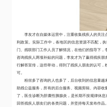
李友才在自媒体运营中，注重收集残疾人的关注
利政策。实际工作中，各地区的信息资源不匹配，执
门、残联部门工作人员了解情况，在他们的指导下，
咨询残疾人两项补贴的问题，李友才为了赢得残疾朋
行解答宣传，这些举动，得到了残疾人朋友的认可，
可。
粉丝多了咨询的人也多了，后台收到的信息量越
助残公益服务，所有的后台服务、视频剪辑、内容收
了，医生诊断为胆囊性胰腺炎，是长期不按规律休息
回答残疾人朋友们的各类问题，并坚持每天发布作品