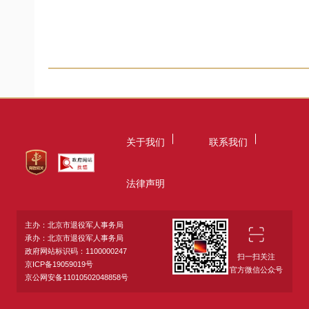
关于我们
联系我们
法律声明
主办：北京市退役军人事务局
承办：北京市退役军人事务局
政府网站标识码：1100000247
扫一扫关注
京ICP备19059019号
官方微信公众号
京公网安备11010502048858号