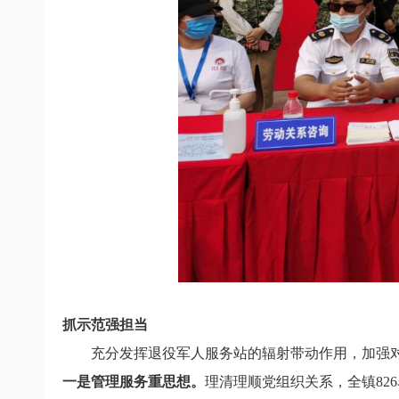
抓示范强担当
充分发挥退役军人服务站的辐射带动作用，加强
一是管理服务重思想。
理清理顺党组织关系，全镇
826