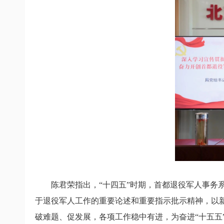
陈君荣指出，“十四五”时期，首都退役军人事务
于退役军人工作的重要论述和重要指示批示精神，以新
破难题、促发展，各项工作稳中有进，为奋进“十五五