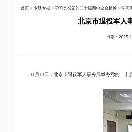
首页
>
专题专栏
>
学习贯彻党的二十届四中全会精神
>
学习
北京市退役军人
日期：2025-11
11月13日，北京市退役军人事务局举办党的二