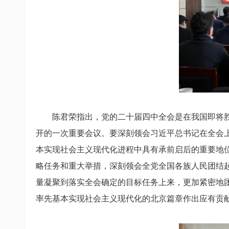
陈君荣指出，党的二十届四中全会是在我国即将胜
开的一次重要会议。要深刻领会习近平总书记在全会上
本实现社会主义现代化进程中具有承前启后的重要地位
略任务和重大举措，深刻领会全党全国各族人民团结起
量凝聚到落实全会确定的目标任务上来，更加紧密地
率先基本实现社会主义现代化的北京篇章作出应有贡