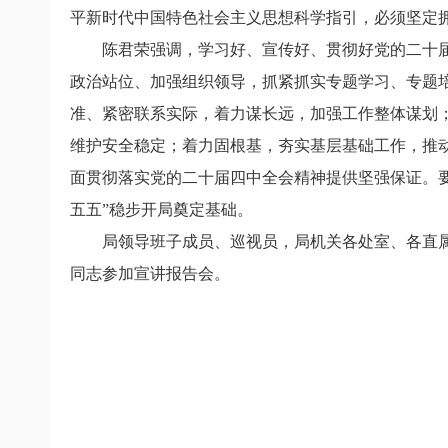
平新时代中国特色社会主义思想科学指引，必须坚定拥
陈君荣强调，学习好、宣传好、贯彻好党的二十
政治站位、加强组织领导，抓紧抓实专题学习、专题
准、紧密联系实际，着力谋长远，加强工作整体谋划；
维护安全稳定；着力固根基，夯实基层基础工作，推
面贯彻落实党的二十届四中全会精神提供坚强保证。要
五五”稳步开局奠定基础。
局领导班子成员、巡视员，局机关各处室、各直
同志参加宣讲报告会。