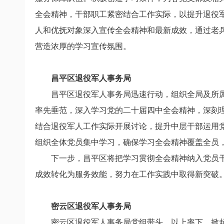
全会精神，干部职工紧密结合工作实际，以提升退役
人和优抚对象深入宣传全会精神和最新成效，通过老
营造浓厚的学习宣传氛围。
昌平区退役军人事务局
昌平区退役军人事务局迅速行动，组织全局及所
率先垂范，深入学习党的二十届四中全会精神，深刻
结合退役军人工作实际开展讨论，提升中层干部运用
组织全体党员集中学习，确保学习全会精神覆盖全员
下一步，昌平区将把学习贯彻全会精神纳入党员
成效转化为服务效能，努力在工作实践中取得新突破
密云区退役军人事务局
密云区退役军人事务局党组带头、以上率下，掀起