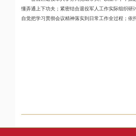
懂弄通上下功夫；紧密结合退役军人工作实际组织研讨
自觉把学习贯彻会议精神落实到日常工作全过程；依