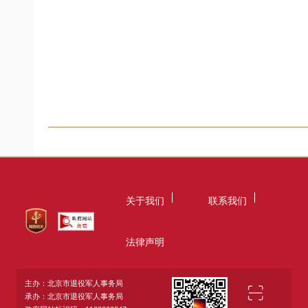
关于我们
联系我们
法律声明
主办：北京市退役军人事务局
承办：北京市退役军人事务局