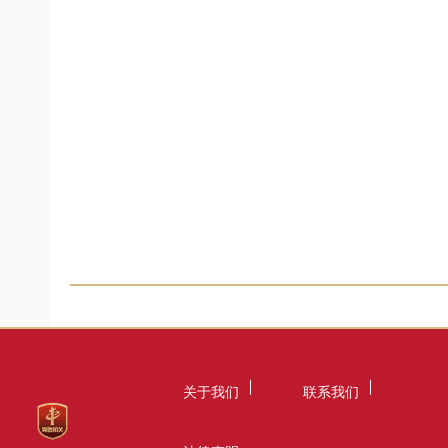
关于我们
联系我们