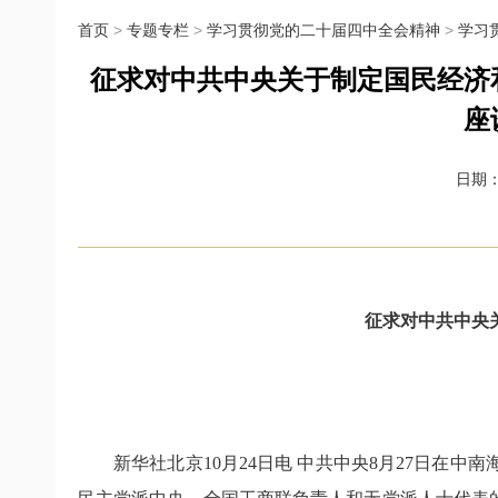
首页
>
专题专栏
>
学习贯彻党的二十届四中全会精神
>
学习
征求对中共中央关于制定国民经济
座
日期：2
征求对中共中央
新华社北京10月24日电 中共中央8月27日