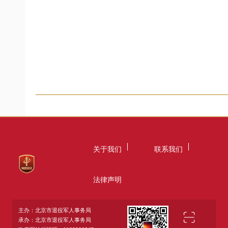
关于我们
联系我们
法律声明
主办：北京市退役军人事务局
承办：北京市退役军人事务局