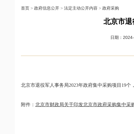
首页
>
政府信息公开
>
法定主动公开内容
>
政府采购
北京市退
日期：2024-0
北京市退役军人事务局2023年政府集中采购项目19个，金
附件：
北京市财政局关于印发北京市政府采购集中采购