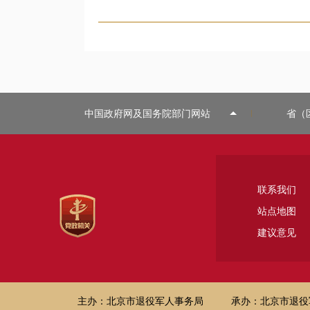
中国政府网及国务院部门网站
省（
联系我们
站点地图
建议意见
主办：北京市退役军人事务局
承办：北京市退役