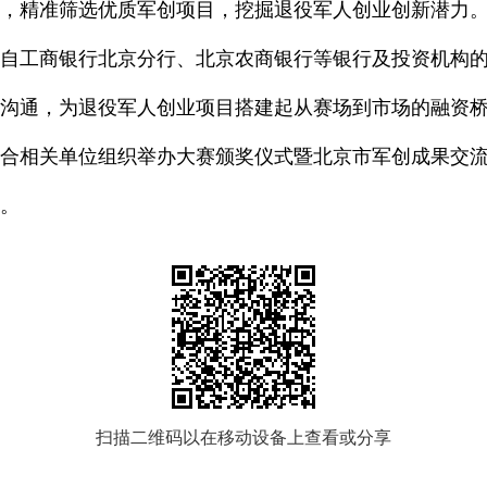
，精准筛选优质军创项目，挖掘退役军人创业创新潜力
自工商银行北京分行、北京农商银行等银行及投资机构
沟通，为退役军人创业项目搭建起从赛场到市场的融资
联合相关单位组织举办大赛颁奖仪式暨北京市军创成果交
。
扫描二维码以在移动设备上查看或分享