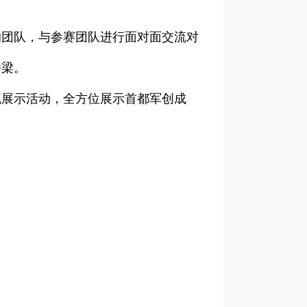
。
的团队，与参赛团队进行面对面交流对
桥梁。
流展示活动，全方位展示首都军创成