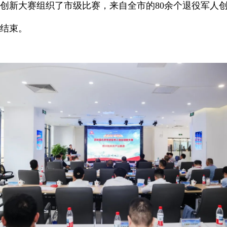
创新大赛组织了市级比赛，来自全市的80余个退役军人
结束。