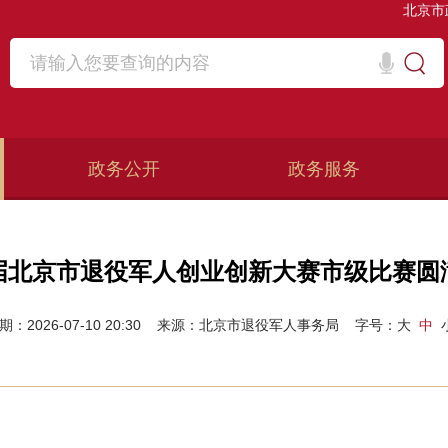
北京市
政务公开
政务服务
届北京市退役军人创业创新大赛市级比赛圆
期：2026-07-10 20:30
来源：北京市退役军人事务局
字号：
大
中