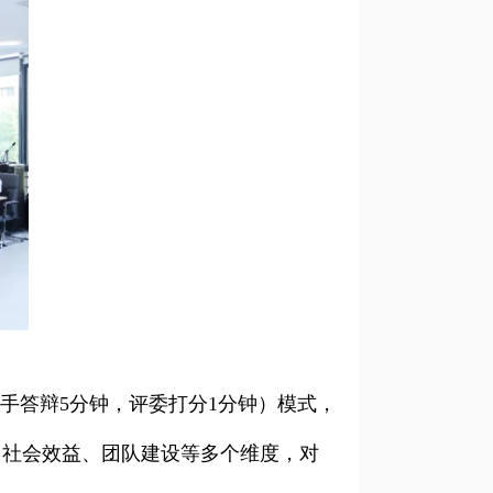
选手答辩5分钟，评委打分1分钟）模式，
、社会效益、团队建设等多个维度，对