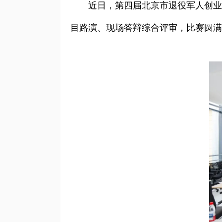
近日，第四届北京市退役军人创业
目路演、现场答辩综合评审，比赛圆满