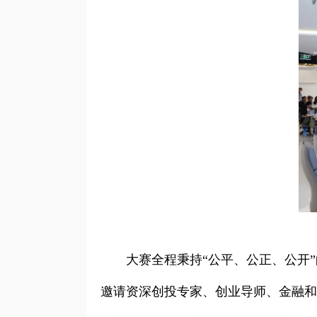
大赛全程秉持“公平、公正、公开”
邀请资深创投专家、创业导师、金融和