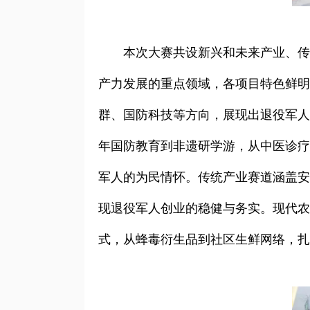
本次大赛共设新兴和未来产业、传
产力发展的重点领域，各项目特色鲜明
群、国防科技等方向，展现出退役军人
年国防教育到非遗研学游，从中医诊疗
军人的为民情怀。传统产业赛道涵盖安
现退役军人创业的稳健与务实。现代农业
式，从蜂毒衍生品到社区生鲜网络，扎根