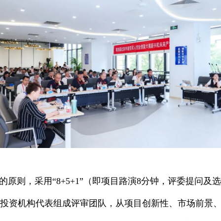
的原则，采用“8+5+1”（即项目路演8分钟，评委提问及
投资机构代表组成评审团队，从项目创新性、市场前景