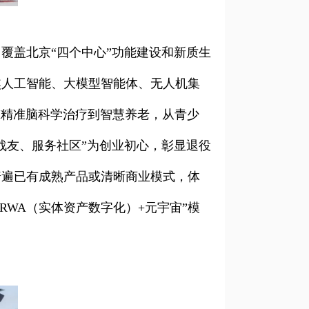
覆盖北京“四个中心”功能建设和新质生
焦人工智能、大模型智能体、无人机集
I精准脑科学治疗到智慧养老，从青少
战友、服务社区”为创业初心，彰显退役
普遍已有成熟产品或清晰商业模式，体
RWA（实体资产数字化）+元宇宙”模