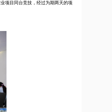
创业项目同台竞技，经过为期两天的项