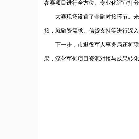
参赛项目进行全方位、专业化评审打分
大赛现场设置了金融对接环节。来
接，就融资需求、信贷支持等进行深入
下一步，市退役军人事务局还将
果，深化军创项目资源对接与成果转化