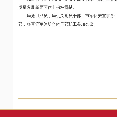
质量发展新局面作出积极贡献。
局党组成员，局机关党员干部，市军休安置事务
部，各直管军休所全体干部职工参加会议。