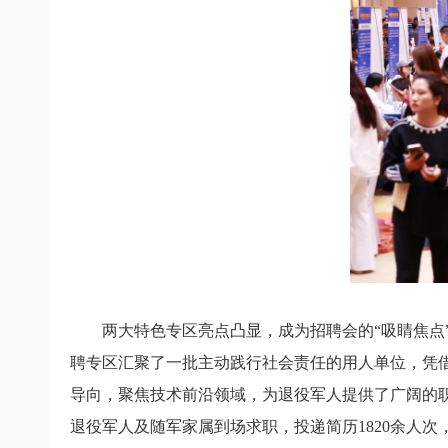
两大特色专区亮点凸显，成为招聘会的“吸睛焦点
聘专区汇聚了一批主动践行社会责任的用人单位，凭借
导向，聚焦技术前沿领域，为退役军人提供了广阔的职
退役军人及随军家属到场求职，投递简历1820余人次