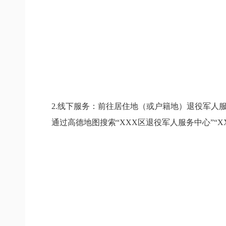
2.线下服务：前往居住地（或户籍地）退役军人
通过高德地图搜索“XXX区退役军人服务中心”“