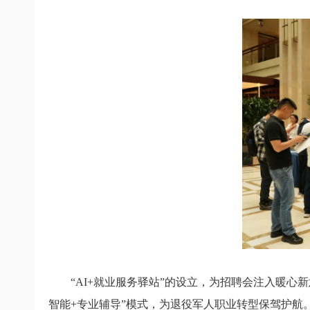
“AI+就业服务驿站”的设立，为招聘会注入暖心
智能+专业辅导”模式，为退役军人职业转型保驾护