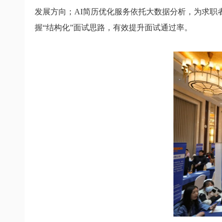
发展方向；AI简历优化服务依托大数据分析，为求
握“结构化”面试思路，有效提升面试通过率。