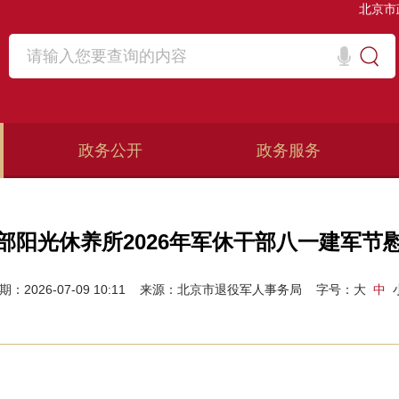
北京市
政务公开
政务服务
部阳光休养所2026年军休干部八一建军节
期：2026-07-09 10:11
来源：北京市退役军人事务局
字号：
大
中