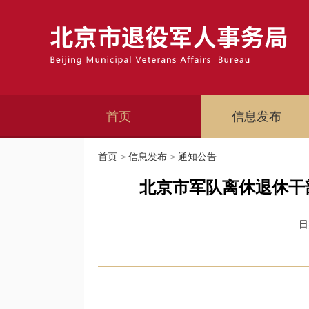
首页
信息发布
首页
>
信息发布
>
通知公告
北京市军队离休退休干
日