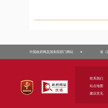
中国政府网及国务院部门网站
省（
联系我们
站点地图
建议意见