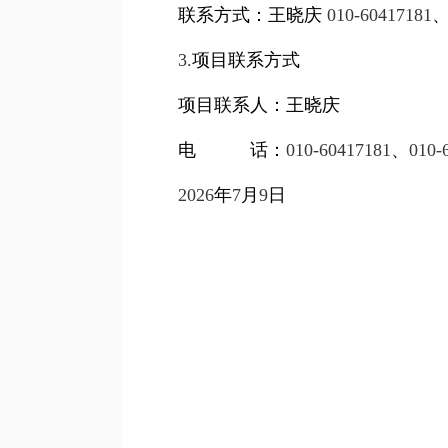
联系方式：王晓庆
010-60417181
3.
项目联系方式
项目联系人：王晓庆
电 话：
010-60417181
、
010-
2026
年
7
月
9
日