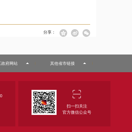
分享：
区政府网站
其他省市链接
0
扫一扫关注
官方微信公众号