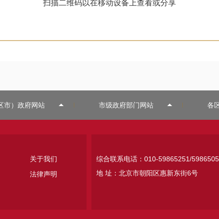
扫描二维码以在移动设备上查看或分享
区市）政府网站
市级政府部门网站
各
关于我们
综合联系电话：010-59865251/5986505
地 址：北京市朝阳区惠新东街6号
法律声明