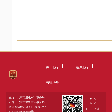
关于我们
联系我们
法律声明
主办：北京市退役军人事务局
承办：北京市退役军人事务局
政府网站标识码：1100000247
扫一扫关注
京ICP备19059019号