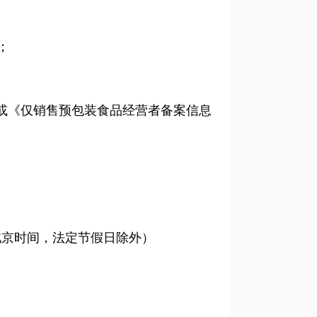
；
或《仅销售预包装食品经营者备案信息
北京时间，法定节假日除外）