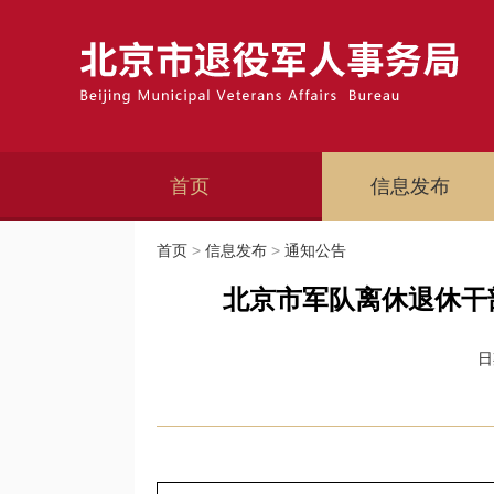
首页
信息发布
首页
>
信息发布
>
通知公告
北京市军队离休退休干
日