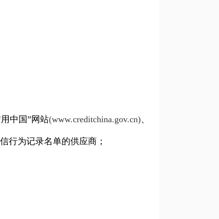
用中国”网站
(www.creditchina.gov.cn)
、
信行为记录名单的供应商；