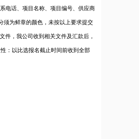
系电话、项目名称、项目编号、供应商
分须为鲜章的颜色，未按以上要求提交
文件，我公司收到相关文件及汇款后，
效性：以比选报名截止时间前收到全部