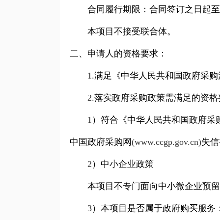
合同履行期限：合同签订之日起至
本项目不接受联合体。
二、申请人的资格要求：
1.
满足《中华人民共和国政府采购
2.
落实政府采购政策需满足的资格
1
）符合《中华人民共和国政府采
中国政府采购网
(www.ccgp.gov.cn)
失信
2
）中小企业政策
本项目不专门面向中小微企业预留
3
）本项目是否属于政府购买服务