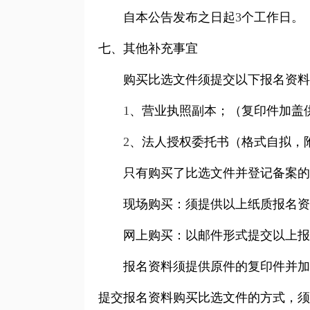
自本公告发布之日起
3
个工作日。
七、其他补充事宜
购买比选文件须提交以下报名资料
1
、营业执照副本；（复印件加盖
2
、法人授权委托书（格式自拟，
只有购买了比选文件并登记备案的
现场购买：须提供以上纸质报名资
网上购买：
以邮件形式提交以上报
报名资料须提供原件的复印件并加
提交报名资料购买比选文件的方式，须