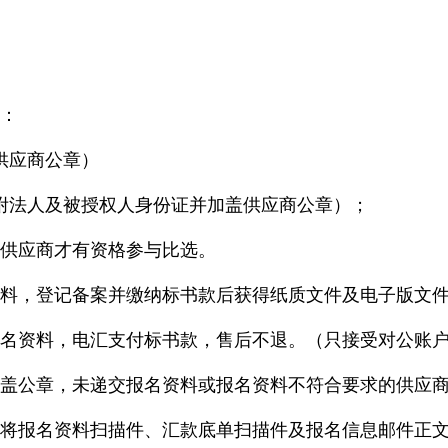
：
供应商公章）
附法人及被授权人身份证并加盖供应商公章）；
供应商才有资格参与比选。
料，登记备案并缴纳标书款后获得纸质文件及电子版文
名资料，电汇支付标书款，售后不退。（只接受对公账
盖公章，未递交报名资料或报名资料不符合要求的供应
将报名资料扫描件、汇款底单扫描件及报名信息邮件正