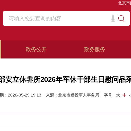
北京市
政务公开
政务服务
部安立休养所2026年军休干部生日慰问品
期：2026-05-29 19:13
来源：北京市退役军人事务局
字号：
大
中