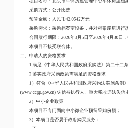
项目名称：北京市军休房屋管理中心军休房屋档
采购方式：公开比选
预算金额：人民币42.0542万元
采购需求：采购档案室设备，并对档案库房进行改
合同履行期限：2026年3月5日至2026年4月3
本项目不接受联合体。
二、申请人的资格要求：
1.满足《中华人民共和国政府采购法》第二十二
2.落实政府采购政策需满足的资格要求：
1）符合《中华人民共和国政府采购法实施条例》第十七、十八
(www.ccgp.gov.cn) 失信被执行人、重大税
2）中小企业政策
本项目不专门面向中小微企业预留采购份额；
3）本项目是否属于政府购买服务：