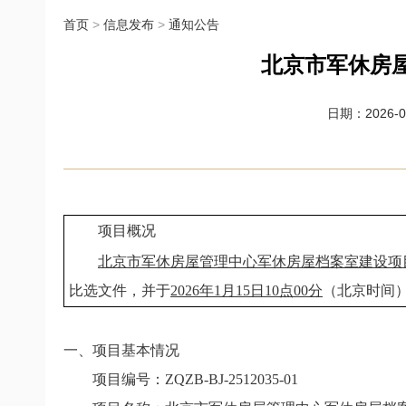
首页
>
信息发布
>
通知公告
北京市军休房
日期：2026-01
项目概况
北京市军休房屋管理中心军休房屋档案室建设项
比选文件，并于
2026年1月15日10点00分
（北京时间
一、项目基本情况
项目编号：ZQZB-BJ-2512035-01