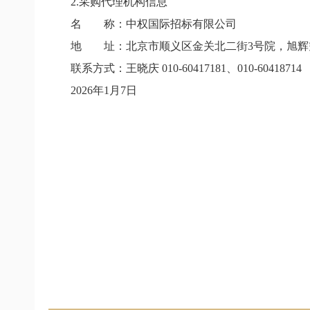
2.采购代理机构信息
名 称：中权国际招标有限公司
地 址：北京市顺义区金关北二街3号院，旭辉空港
联系方式：王晓庆 010-60417181、010-60418714
2026年1月7日