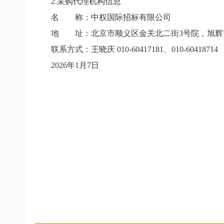
2.采购代理机构信息
名 称：中权国际招标有限公司
地 址：北京市顺义区金关北二街3号院，旭辉空港
联系方式：王晓庆 010-60417181、010-60418714
2026年1月7日