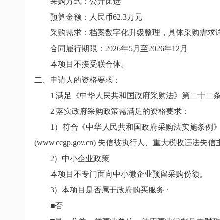
采购方式：公开比选
预算金额：人民币62.3万元
采购需求：档案数字化升级整理，具体采购需求详
合同履行期限：2026年5月至2026年12月
本项目不接受联合体。
二、申请人的资格要求：
1.满足《中华人民共和国政府采购法》第二十二
2.落实政府采购政策需满足的资格要求：
1）符合《中华人民共和国政府采购法实施条例》第十七、十八
(www.ccgp.gov.cn) 失信被执行人、重大税
2）中小企业政策
本项目不专门面向中小微企业预留采购份额。
3）本项目是否属于政府购买服务：
■否