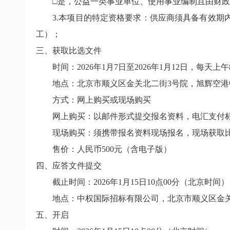
□是，公益一类事业单位、使用事业编制且由财政
3.本项目的特定资格要求：供应商须具备有效期内
工）；
三、获取比选文件
时间：2026年1月7日至2026年1月12日，每天上午
地点：北京市顺义区金关北二街3号院，旭辉空港中
方式：网上购买或现场购买
网上购买：以邮件形式提交报名资料，电汇支付标
现场购买：须携带报名资料现场报名，现场获取比选
售价：人民币500元（含电子版）
四、应答文件提交
截止时间：2026年1月15日10点00分（北京时间）
地点：中权国际招标有限公司，北京市顺义区金关北
五、开启