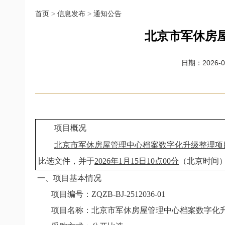
首页
>
信息发布
>
通知公告
北京市军休房
日期：2026-01
项目概况
北京市军休房屋管理中心档案数字化升级整理项
比选文件，并于
2026年1月15日10点00分
（北京时间
一、项目基本情况
项目编号：ZQZB-BJ-2512036-01
项目名称：北京市军休房屋管理中心档案数字化