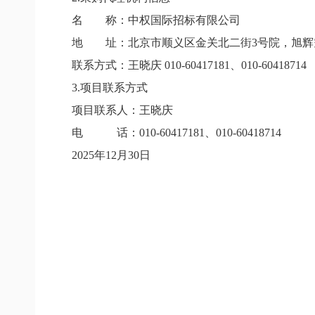
名 称：中权国际招标有限公司
地 址：北京市顺义区金关北二街3号院，旭辉空港
联系方式：王晓庆 010-60417181、010-60418714
3.项目联系方式
项目联系人：王晓庆
电 话：010-60417181、010-60418714
2025年12月30日