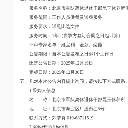
服务名称：北京市军队离休退休干部昆玉休养所
服务范围：工作人员供餐及送餐服务
服务要求：详见比选文件
服务时间：1年（自双方签订合同之日起计算）
评审专家名单：姚宝利、金莎、栾霞
公告期限：自本公告发布之日起1个工作日
比选公告日期：2025年12月19日
定标日期：2025年12月30日
五、凡对本次公告内容提出询问，请按以下方式联系
1.采购人信息
名 称：北京市军队离休退休干部昆玉休养所
地 址：北京市海淀区厂洼街乙5号
联系方式：刘梦真 010-68711519
2.采购代理机构信息