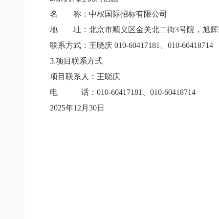
名 称：中权国际招标有限公司
地 址：北京市顺义区金关北二街3号院，旭辉空港
联系方式：王晓庆 010-60417181、010-60418714
3.项目联系方式
项目联系人：王晓庆
电 话：010-60417181、010-60418714
2025年12月30日