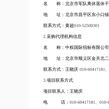
名 称：北京市军队离休退休干
地 址：
北京市昌平区东小口镇
联系方式：
黄超
010-52500301
2.
采购代理机构信息
名 称：中权国际招标有限公司
地 址：北京市顺义区金关北二
联系方式：王晓庆
010-60417181
3.
项目联系方式
项目联系人：王晓庆
电 话：
010-60417181
、
010-