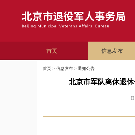
首页
信息发布
首页
>
信息发布
>
通知公告
北京市军队离休退休
日