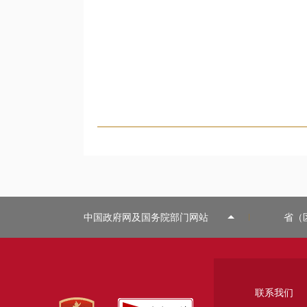
中国政府网及国务院部门网站
省（
联系我们