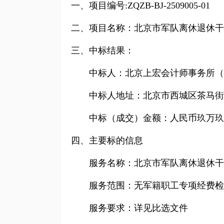
一、项目编号
:ZQZB-BJ-2509005-01
二、项目名称：北京市军队离休退休干
三、中标结果：
中标人：北京上宏会计师事务所（
中标人地址：北京市西城区茶马街
中标（成交）金额：人民币玖万玖
四、主要标的信息
服务名称：北京市军队离休退休干部
服务范围：无军籍职工专项经费检
服务要求：详见比选文件