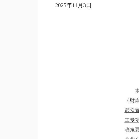
2025
年
11
月
3
日