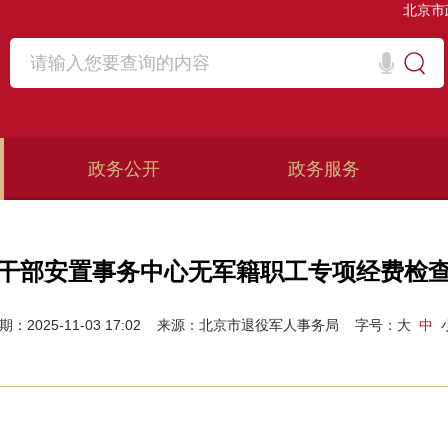
北京市
政务公开
政务服务
干部安置事务中心无军籍职工专项经费检
期：2025-11-03 17:02
来源：北京市退役军人事务局
字号：
大
中